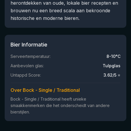
herontdekken van oude, lokale bier recepten en
brouwen nu een breed scala aan bekroonde
historische en moderne bieren.
Bier Informatie
Serveertemperatuur:
8-10°C
Aanbevolen glas:
Tulpglas
Untappd Score:
3.62
/5 ⭐
Over Bock - Single / Traditional
Bock - Single / Traditional heeft unieke
smaakkenmerken die het onderscheidt van andere
bierstijlen.