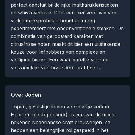
perfect aansluit bij de rijke maltkarakteristieken
en whiskeyinfusie. Dit is een bier voor wie van
volle smaakprofielen houdt en graag
experimenteert met onconventionele smaken. De
combinatie van geroosterd karakter met
citrusfrisse noten maakt dit bier een uitstekende
keuze voor liefhebbers van complexe en
verfijnde bieren. Een waar pareltje voor de
verzamelaar van bijzondere craftbeers.
Over Jopen
Jopen, gevestigd in een voormalige kerk in
Haarlem (de Jopenkerk), is een van de meest
bekende Nederlandse craft brouwerijen. Ze
hebben een belangrijke rol gespeeld in het