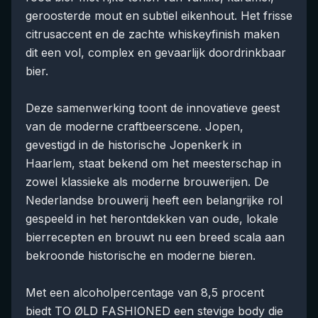
geroosterde mout en subtiel eikenhout. Het frisse
citrusaccent en de zachte whiskeyfinish maken
dit een vol, complex en gevaarlijk doordrinkbaar
bier.
Deze samenwerking toont de innovatieve geest
van de moderne craftbeerscene. Jopen,
gevestigd in de historische Jopenkerk in
Haarlem, staat bekend om het meesterschap in
zowel klassieke als moderne brouwerijen. De
Nederlandse brouwerij heeft een belangrijke rol
gespeeld in het herontdekken van oude, lokale
bierrecepten en brouwt nu een breed scala aan
bekroonde historische en moderne bieren.
Met een alcoholpercentage van 8,5 procent
biedt TO ØLD FASHIONED een stevige body die