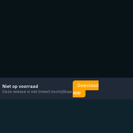
Download
Niet op voorraad
Deze release is niet (meer) inschrijfbaar.
app