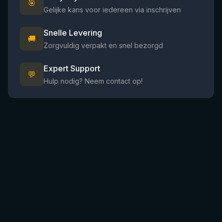
🎯
Gelijke kans voor iedereen via inschrijven
Snelle Levering
🚚
Zorgvuldig verpakt en snel bezorgd
Expert Support
💬
Hulp nodig? Neem contact op!