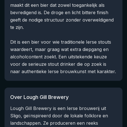
maakt dit een bier dat zowel toegankelijk als
bevredigend is. De droge en licht bittere finish
geeft de nodige structuur zonder overweldigend
te zijn.
Dit is een bier voor wie traditionele Ierse stouts
waardeert, maar graag wat extra diepgang en
alcoholcontent zoekt. Een uitstekende keuze
voor de serieuze stout drinker die op zoek is
naar authentieke Ierse brouwkunst met karakter.
Over Lough Gill Brewery
Lough Gill Brewery is een Ierse brouwerij uit
Sligo, geïnspireerd door de lokale folklore en
landschappen. Ze produceren een reeks