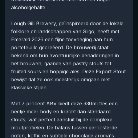
alcoholgehalte.
Lough Gill Brewery, geïnspireerd door de lokale
folklore en landschappen van Sligo, heeft met
Emerald 2026 een fijne toevoeging aan hun
portefeuille gecreëerd. De brouwerij staat
bekend om hun avontuurlijke benaderingen in
het brouwen, gaande van pastry stouts tot
fruited sours en hoppige ales. Deze Export Stout
bewijst dat ze ook meesterlijk omgaan met
klassieke stijlen.
Met 7 procent ABV biedt deze 330ml fles een
beetje meer body en kracht dan standaard
stouts, wat perfect aansluit bij de complexe
moutprofielen. De balans tussen geroosterde
noten, koffie en subtiele chocolade aroma's