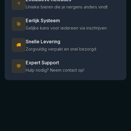
⭐
Unieke bieren die je nergens anders vindt
Eerlijk Systeem
🎯
Gelijke kans voor iedereen via inschrijven
Snelle Levering
🚚
Zorgvuldig verpakt en snel bezorgd
Expert Support
💬
Hulp nodig? Neem contact op!