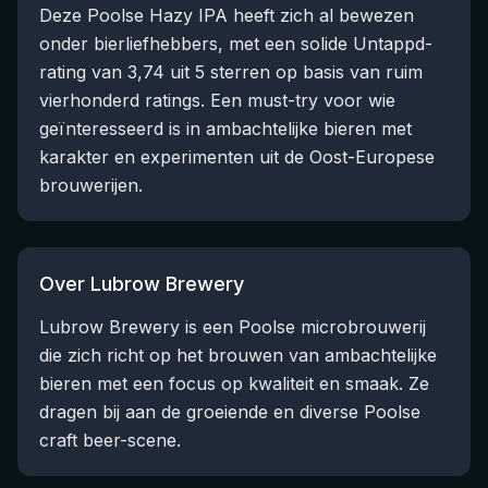
Deze Poolse Hazy IPA heeft zich al bewezen
onder bierliefhebbers, met een solide Untappd-
rating van 3,74 uit 5 sterren op basis van ruim
vierhonderd ratings. Een must-try voor wie
geïnteresseerd is in ambachtelijke bieren met
karakter en experimenten uit de Oost-Europese
brouwerijen.
Over Lubrow Brewery
Lubrow Brewery is een Poolse microbrouwerij
die zich richt op het brouwen van ambachtelijke
bieren met een focus op kwaliteit en smaak. Ze
dragen bij aan de groeiende en diverse Poolse
craft beer-scene.