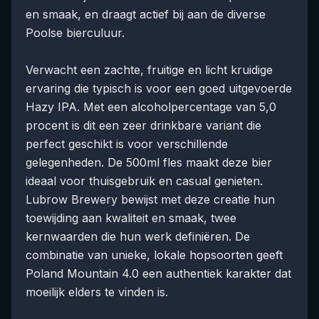
en smaak, en draagt actief bij aan de diverse
Poolse bierculuur.
Verwacht een zachte, fruitige en licht kruidige
ervaring die typisch is voor een goed uitgevoerde
Hazy IPA. Met een alcoholpercentage van 5,0
procent is dit een zeer drinkbare variant die
perfect geschikt is voor verschillende
gelegenheden. De 500ml fles maakt deze bier
ideaal voor thuisgebruik en casual genieten.
Lubrow Brewery bewijst met deze creatie hun
toewijding aan kwaliteit en smaak, twee
kernwaarden die hun werk definiëren. De
combinatie van unieke, lokale hopsoorten geeft
Poland Mountain 4.0 een authentiek karakter dat
moeilijk elders te vinden is.