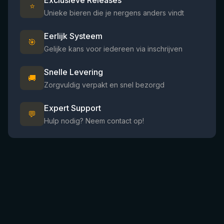
Exclusieve Releases
⭐
Unieke bieren die je nergens anders vindt
Eerlijk Systeem
🎯
Gelijke kans voor iedereen via inschrijven
Snelle Levering
🚚
Zorgvuldig verpakt en snel bezorgd
Expert Support
💬
Hulp nodig? Neem contact op!