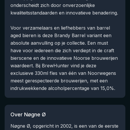
onderscheidt zich door onverzoenlijke
kwaliteitsstandaarden en innovatieve benadering.
Voor verzamelaars en liefhebbers van barrel
aged bieren is deze Brandy Barrel variant een
absolute aanvulling op je collectie. Een must
have voor iedereen die zich verdiept in de craft
bierscene en de innovatieve Noorse brouwerijen
waardeert. Bij BrewHunter vind je deze
exclusieve 330ml fles van één van Noorwegens
meest gerespecteerde brouwerijen, met een
indrukwekkende alcoholpercentage van 15,0%.
Over Nøgne Ø
Nøgne Ø, opgericht in 2002, is een van de eerste