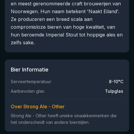
en meest gerenommeerde craft brouwerijen van
Noorwegen. Hun naam betekent 'Naakt Eiland'.
Ze produceren een breed scala aan
compromisloze bieren van hoge kwaliteit, van
hun beroemde Imperial Stout tot hoppige ales en
zelfs sake.
Bier Informatie
Serveertemperatuur:
8-10°C
Aanbevolen glas:
Tulpglas
Over Strong Ale - Other
Strong Ale - Other heeft unieke smaakkenmerken die
het onderscheidt van andere bierstijlen.