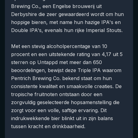
Brewing Co., een Engelse brouwerij uit
Derbyshire die zeer gewaardeerd wordt om hun
hoppige bieren, met name hun hazige IPA's en
Double IPA's, evenals hun rijke Imperial Stouts.
Met een stevig alcoholpercentage van 10
procent en een uitstekende rating van 4,17 uit 5
sterren op Untappd met meer dan 650
beoordelingen, bewijst deze Triple IPA waarom
Pentrich Brewing Co. bekend staat om hun
consistente kwaliteit en smaakvolle creaties. De
tropische fruitnoten ontstaan door een
zorgvuldig geselecteerde hopsamenstelling die
zorgt voor een volle, saftige ervaring. Dit
indrukwekkende bier blinkt uit in zijn balans
tussen kracht en drinkbaarheid.