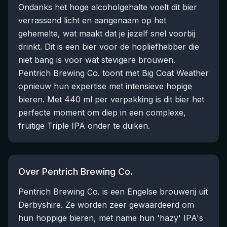
Ondanks het hoge alcoholgehalte voelt dit bier
verrassend licht en aangenaam op het
gehemelte, wat maakt dat je jezelf snel voorbij
drinkt. Dit is een bier voor de hopliefhebber die
niet bang is voor wat stevigere brouwen.
Pentrich Brewing Co. toont met Big Coat Weather
opnieuw hun expertise met intensieve hopige
bieren. Met 440 ml per verpakking is dit bier het
perfecte moment om diep in een complexe,
fruitige Triple IPA onder te duiken.
Over Pentrich Brewing Co.
Pentrich Brewing Co. is een Engelse brouwerij uit
Derbyshire. Ze worden zeer gewaardeerd om
hun hoppige bieren, met name hun 'hazy' IPA's