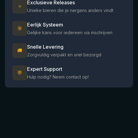
Exclusieve Releases
⭐
Unieke bieren die je nergens anders vindt
Eerlijk Systeem
🎯
Gelijke kans voor iedereen via inschrijven
Snelle Levering
🚚
Zorgvuldig verpakt en snel bezorgd
Expert Support
💬
Hulp nodig? Neem contact op!