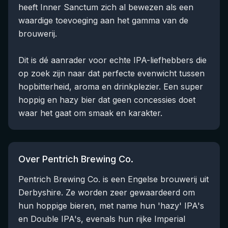
heeft Inner Sanctum zich al bewezen als een
waardige toevoeging aan het gamma van de
brouwerij.
Dit is dé aanrader voor echte IPA-liefhebbers die
op zoek zijn naar dat perfecte evenwicht tussen
hopbitterheid, aroma en drinkplezier. Een super
hoppig en hazy bier dat geen concessies doet
waar het gaat om smaak en karakter.
Over Pentrich Brewing Co.
Pentrich Brewing Co. is een Engelse brouwerij uit
Derbyshire. Ze worden zeer gewaardeerd om
hun hoppige bieren, met name hun 'hazy' IPA's
en Double IPA's, evenals hun rijke Imperial