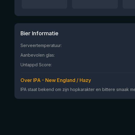
Bier Informatie
Serveertemperatuur:
Aanbevolen glas:
Untappd Score:
Over IPA - New England / Hazy
IPA staat bekend om zijn hopkarakter en bittere smaak met