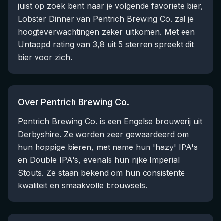
juist op zoek bent naar je volgende favoriete bier,
Lobster Dinner van Pentrich Brewing Co. zal je
hoogteverwachtingen zeker uitkomen. Met een
Untappd rating van 3,8 uit 5 sterren spreekt dit
bier voor zich.
Over Pentrich Brewing Co.
Pentrich Brewing Co. is een Engelse brouwerij uit
Derbyshire. Ze worden zeer gewaardeerd om
hun hoppige bieren, met name hun 'hazy' IPA's
en Double IPA's, evenals hun rijke Imperial
Stouts. Ze staan bekend om hun consistente
kwaliteit en smaakvolle brouwsels.