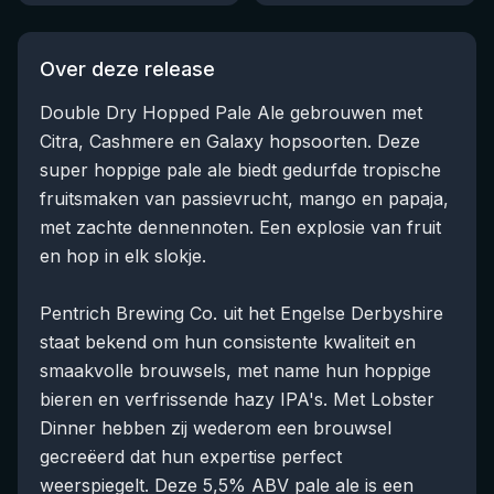
Over deze release
Double Dry Hopped Pale Ale gebrouwen met
Citra, Cashmere en Galaxy hopsoorten. Deze
super hoppige pale ale biedt gedurfde tropische
fruitsmaken van passievrucht, mango en papaja,
met zachte dennennoten. Een explosie van fruit
en hop in elk slokje.
Pentrich Brewing Co. uit het Engelse Derbyshire
staat bekend om hun consistente kwaliteit en
smaakvolle brouwsels, met name hun hoppige
bieren en verfrissende hazy IPA's. Met Lobster
Dinner hebben zij wederom een brouwsel
gecreëerd dat hun expertise perfect
weerspiegelt. Deze 5,5% ABV pale ale is een