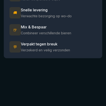
Snelle levering
🚚
Verwachte bezorging op wo–do
Mix & Bespaar
🍺
Combineer verschillende bieren
Verpakt tegen breuk
💬
Verzekerd en veilig verzonden