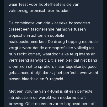
waar feest voor hopliefhebfers die van
volmondig, aromisch bier houden.
De combinatie van drie klassieke hopsoorten
creëert een fascinerende harmonie tussen
tropische vruchten en subtiele
naaldboskenmerken. De droog hopping methode
zorgt ervoor dat de aromaprofielen volledig tot
hun recht komen, waardoor elke teug intens en
verfrissend aanvoelt. Dit is een bier dat niet bang
is om zich uit te spreken, maar tegelijkertijd goed
gebalanceerd blijft dankzij het perfecte evenwicht
tussen bitterheid en fruitigheid.
Met een volume van 440ml is dit een perfecte
introductie in de wereld van moderne craft
brewing. Of je nu een ervaren hophead bent of