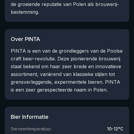
de groeiende reputatie van Polen als brouwerij-
bestemming.
Over PINTA
PINTA is een van de grondleggers van de Poolse
craft beer-revolutie. Deze pionierende brouwerij
staat bekend om haar zeer brede en innovatieve
assortiment, variërend van klassieke stijlen tot
grensverleggende, experimentele bieren. PINTA
is een zeer gerespecteerde naam in Polen.
Bier Informatie
Serveertemperatuur:
10-12°C