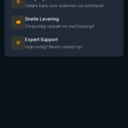
🎯
Gelijke kans voor iedereen via inschrijven
Snelle Levering
🚚
Zorgvuldig verpakt en snel bezorgd
Expert Support
💬
Hulp nodig? Neem contact op!