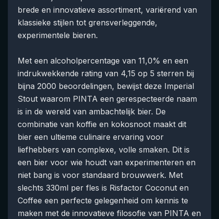
brede en innovatieve assortiment, variërend van
klassieke stijlen tot grensverleggende,
experimentele bieren.
Met een alcoholpercentage van 11,0% en een
indrukwekkende rating van 4,15 op 5 sterren bij
bijna 2000 beoordelingen, bewijst deze Imperial
Stout waarom PINTA een gerespecteerde naam
is in de wereld van ambachtelijk bier. De
combinatie van koffie en kokosnoot maakt dit
bier een ultieme culinaire ervaring voor
liefhebbers van complexe, volle smaken. Dit is
een bier voor wie houdt van experimenteren en
niet bang is voor standaard brouwwerk. Met
slechts 330ml per fles is Risfactor Coconut en
Coffee een perfecte gelegenheid om kennis te
maken met de innovatieve filosofie van PINTA en