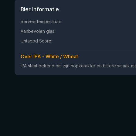
Bier Informatie
Serveertemperatuur:
Aanbevolen glas:
Untappd Score:
Over IPA - White / Wheat
IPA staat bekend om zijn hopkarakter en bittere smaak met