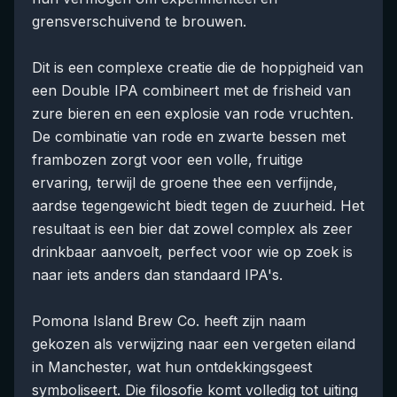
grensverschuivend te brouwen.
Dit is een complexe creatie die de hoppigheid van
een Double IPA combineert met de frisheid van
zure bieren en een explosie van rode vruchten.
De combinatie van rode en zwarte bessen met
frambozen zorgt voor een volle, fruitige
ervaring, terwijl de groene thee een verfijnde,
aardse tegengewicht biedt tegen de zuurheid. Het
resultaat is een bier dat zowel complex als zeer
drinkbaar aanvoelt, perfect voor wie op zoek is
naar iets anders dan standaard IPA's.
Pomona Island Brew Co. heeft zijn naam
gekozen als verwijzing naar een vergeten eiland
in Manchester, wat hun ontdekkingsgeest
symboliseert. Die filosofie komt volledig tot uiting