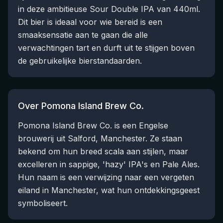
in deze ambitieuse Sour Double IPA van 440ml.
Dit bier is ideaal voor wie bereid is een
smaaksensatie aan te gaan die alle
verwachtingen tart en durft uit te stijgen boven
de gebruikelijke bierstandaarden.
Over Pomona Island Brew Co.
Pomona Island Brew Co. is een Engelse
brouwerij uit Salford, Manchester. Ze staan
bekend om hun breed scala aan stijlen, maar
excelleren in sappige, 'hazy' IPA's en Pale Ales.
Hun naam is een verwijzing naar een vergeten
eiland in Manchester, wat hun ontdekkingsgeest
symboliseert.