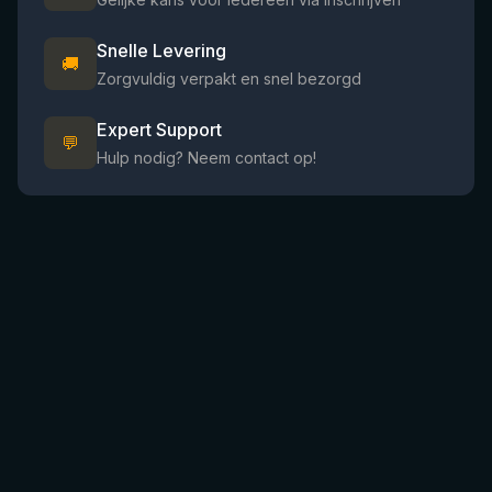
Snelle Levering
🚚
Zorgvuldig verpakt en snel bezorgd
Expert Support
💬
Hulp nodig? Neem contact op!