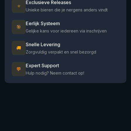
Exclusieve Releases
⭐
Unieke bieren die je nergens anders vindt
Eerlijk Systeem
🎯
Gelijke kans voor iedereen via inschrijven
Snelle Levering
🚚
Zorgvuldig verpakt en snel bezorgd
Expert Support
💬
Hulp nodig? Neem contact op!