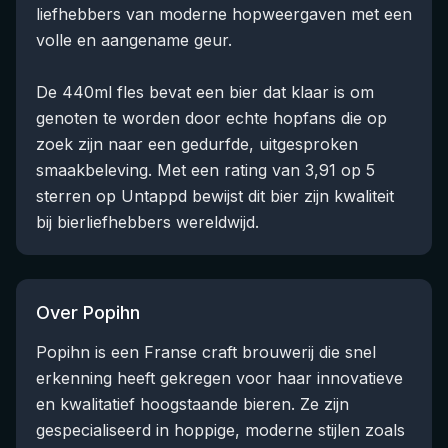
liefhebbers van moderne hopweergaven met een
volle en aangename geur.
De 440ml fles bevat een bier dat klaar is om
genoten te worden door echte hopfans die op
zoek zijn naar een gedurfde, uitgesproken
smaakbeleving. Met een rating van 3,91 op 5
sterren op Untappd bewijst dit bier zijn kwaliteit
bij bierliefhebbers wereldwijd.
Over Popihn
Popihn is een Franse craft brouwerij die snel
erkenning heeft gekregen voor haar innovatieve
en kwalitatief hoogstaande bieren. Ze zijn
gespecialiseerd in hoppige, moderne stijlen zoals