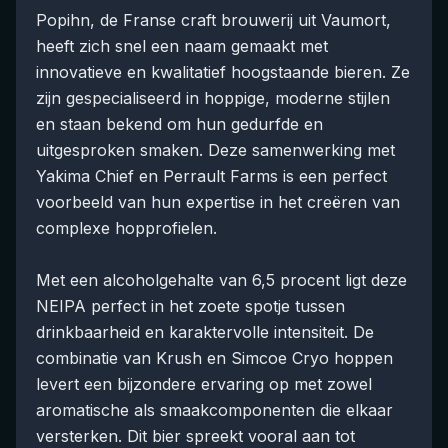
Popihn, de Franse craft brouwerij uit Vaumort,
heeft zich snel een naam gemaakt met
innovatieve en kwalitatief hoogstaande bieren. Ze
zijn gespecialiseerd in hoppige, moderne stijlen
en staan bekend om hun gedurfde en
uitgesproken smaken. Deze samenwerking met
Yakima Chief en Perrault Farms is een perfect
voorbeeld van hun expertise in het creëren van
complexe hopprofielen.
Met een alcoholgehalte van 6,5 procent ligt deze
NEIPA perfect in het zoete spotje tussen
drinkbaarheid en karaktervolle intensiteit. De
combinatie van Krush en Simcoe Cryo hoppen
levert een bijzondere ervaring op met zowel
aromatische als smaakcomponenten die elkaar
versterken. Dit bier spreekt vooral aan tot