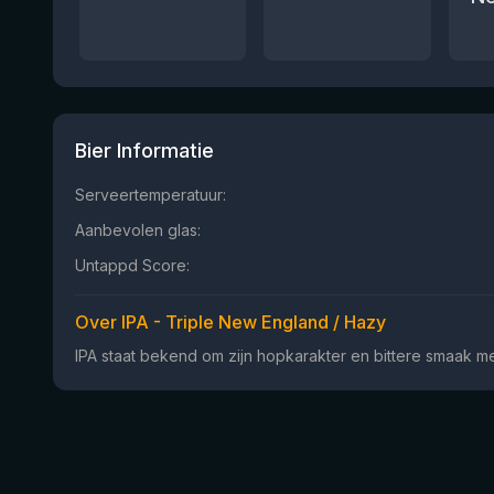
Bier Informatie
Serveertemperatuur:
Aanbevolen glas:
Untappd Score:
Over IPA - Triple New England / Hazy
IPA staat bekend om zijn hopkarakter en bittere smaak met