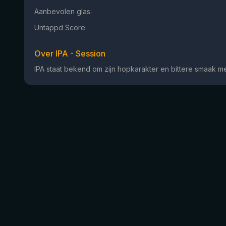
Aanbevolen glas:
Untappd Score:
Over IPA - Session
IPA staat bekend om zijn hopkarakter en bittere smaak met