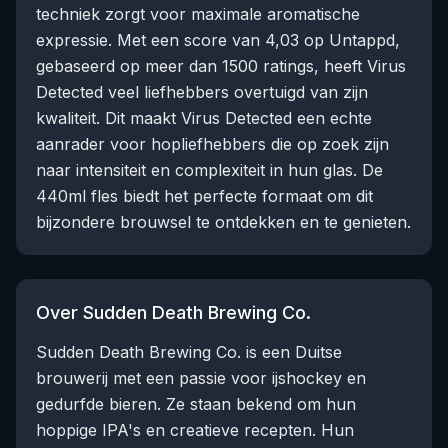
techniek zorgt voor maximale aromatische
expressie. Met een score van 4,03 op Untappd,
gebaseerd op meer dan 1500 ratings, heeft Virus
Detected veel liefhebbers overtuigd van zijn
kwaliteit. Dit maakt Virus Detected een echte
aanrader voor hopliefhebbers die op zoek zijn
naar intensiteit en complexiteit in hun glas. De
440ml fles biedt het perfecte formaat om dit
bijzondere brouwsel te ontdekken en te genieten.
Over Sudden Death Brewing Co.
Sudden Death Brewing Co. is een Duitse
brouwerij met een passie voor ijshockey en
gedurfde bieren. Ze staan bekend om hun
hoppige IPA's en creatieve recepten. Hun