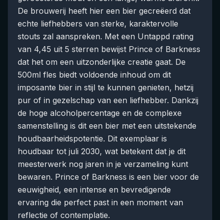
De brouwerij heeft hier een bier gecreëerd dat
echte liefhebbers van sterke, karaktervolle
stouts zal aanspreken. Met een Untappd rating
van 4,45 uit 5 sterren bewijst Prince of Barkness
dat het om een uitzonderlijke creatie gaat. De
500ml fles biedt voldoende inhoud om dit
imposante bier in stijl te kunnen genieten, hetzij
pur of in gezelschap van een liefhebber. Dankzij
de hoge alcoholpercentage en de complexe
samenstelling is dit een bier met een uitstekende
houdbaarheidspotentie. Dit exemplaar is
houdbaar tot juli 2030, wat betekent dat je dit
meesterwerk nog jaren in je verzameling kunt
bewaren. Prince of Barkness is een bier voor de
eeuwigheid, een intense en bevredigende
ervaring die perfect past in een moment van
reflectie of contemplatie.