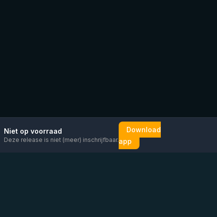
Download
Niet op voorraad
Deze release is niet (meer) inschrijfbaar.
app