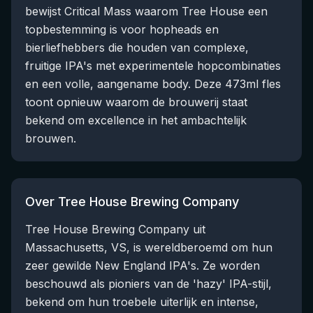
bewijst Critical Mass waarom Tree House een
topbestemming is voor hopheads en
bierliefhebbers die houden van complexe,
fruitige IPA's met experimentele hopcombinaties
en een volle, aangename body. Deze 473ml fles
toont opnieuw waarom de brouwerij staat
bekend om excellence in het ambachtelijk
brouwen.
Over Tree House Brewing Company
Tree House Brewing Company uit
Massachusetts, VS, is wereldberoemd om hun
zeer gewilde New England IPA's. Ze worden
beschouwd als pioniers van de 'hazy' IPA-stijl,
bekend om hun troebele uiterlijk en intense,