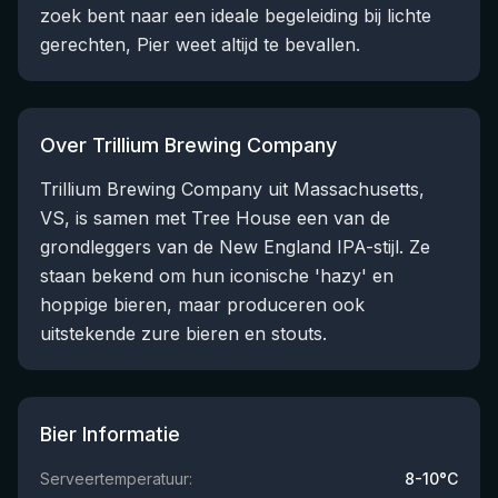
zoek bent naar een ideale begeleiding bij lichte
gerechten, Pier weet altijd te bevallen.
Over Trillium Brewing Company
Trillium Brewing Company uit Massachusetts,
VS, is samen met Tree House een van de
grondleggers van de New England IPA-stijl. Ze
staan bekend om hun iconische 'hazy' en
hoppige bieren, maar produceren ook
uitstekende zure bieren en stouts.
Bier Informatie
Serveertemperatuur:
8-10°C