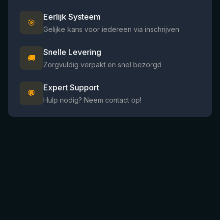
Eerlijk Systeem
🎯
Gelijke kans voor iedereen via inschrijven
Snelle Levering
🚚
Zorgvuldig verpakt en snel bezorgd
Expert Support
💬
Hulp nodig? Neem contact op!