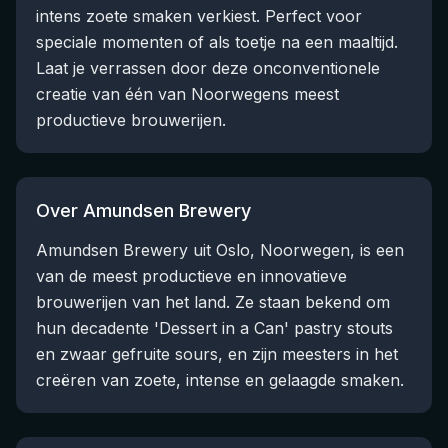
intens zoete smaken verkiest. Perfect voor
speciale momenten of als toetje na een maaltijd.
Laat je verrassen door deze onconventionele
creatie van één van Noorwegens meest
productieve brouwerijen.
Over Amundsen Brewery
Amundsen Brewery uit Oslo, Noorwegen, is een
van de meest productieve en innovatieve
brouwerijen van het land. Ze staan bekend om
hun decadente 'Dessert in a Can' pastry stouts
en zwaar gefruite sours, en zijn meesters in het
creëren van zoete, intense en gelaagde smaken.