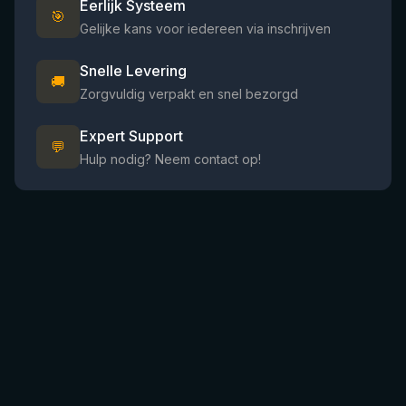
Eerlijk Systeem
🎯
Gelijke kans voor iedereen via inschrijven
Snelle Levering
🚚
Zorgvuldig verpakt en snel bezorgd
Expert Support
💬
Hulp nodig? Neem contact op!