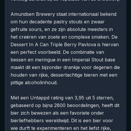
Amundsen Brewery staat internationaal bekend
om hun decadente pastry stouts en zwaar
gefruite sours, en ze zijn absolute meesters in
het creëren van zoete en complexe smaken. De
Dessert In A Can Triple Berry Pavlova is hiervan
een perfect voorbeeld. De combinatie van
bessen en meringue in een Imperial Stout base
maakt dit een bijzonder drankje voor degenen die
houden van rijke, dessertachtige bieren met een
pittige alcoholinhoud.
Met een Untappd rating van 3,95 uit 5 sterren,
gebaseerd op bijna 2800 beoordelingen, heeft dit
bier zich bewezen als een favoriete onder
bierliefhebbers wereldwijd. Dit is een bier voor
wie durft te experimenteren en het liefst rijke,