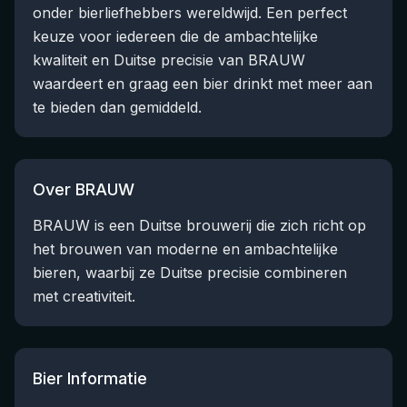
onder bierliefhebbers wereldwijd. Een perfect
keuze voor iedereen die de ambachtelijke
kwaliteit en Duitse precisie van BRAUW
waardeert en graag een bier drinkt met meer aan
te bieden dan gemiddeld.
Over BRAUW
BRAUW is een Duitse brouwerij die zich richt op
het brouwen van moderne en ambachtelijke
bieren, waarbij ze Duitse precisie combineren
met creativiteit.
Bier Informatie