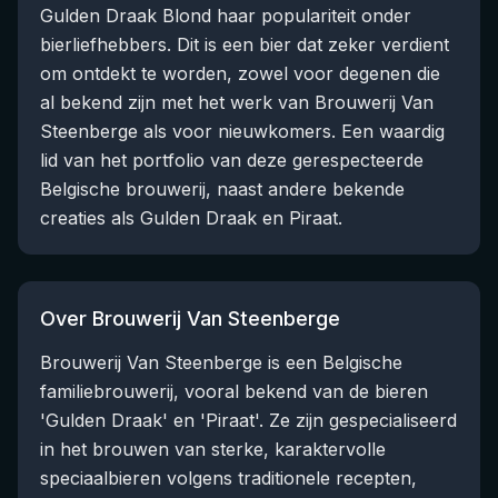
Gulden Draak Blond haar populariteit onder
bierliefhebbers. Dit is een bier dat zeker verdient
om ontdekt te worden, zowel voor degenen die
al bekend zijn met het werk van Brouwerij Van
Steenberge als voor nieuwkomers. Een waardig
lid van het portfolio van deze gerespecteerde
Belgische brouwerij, naast andere bekende
creaties als Gulden Draak en Piraat.
Over Brouwerij Van Steenberge
Brouwerij Van Steenberge is een Belgische
familiebrouwerij, vooral bekend van de bieren
'Gulden Draak' en 'Piraat'. Ze zijn gespecialiseerd
in het brouwen van sterke, karaktervolle
speciaalbieren volgens traditionele recepten,