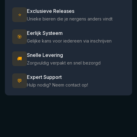
Exclusieve Releases
⭐
Unieke bieren die je nergens anders vindt
Eerlijk Systeem
🎯
Gelijke kans voor iedereen via inschrijven
Snelle Levering
🚚
Zorgvuldig verpakt en snel bezorgd
Expert Support
💬
Hulp nodig? Neem contact op!