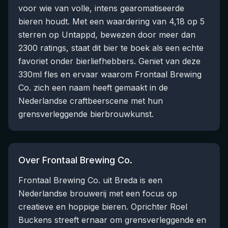
voor wie van volle, intens gearomatiseerde
bieren houdt. Met een waardering van 4,18 op 5
sterren op Untappd, bewezen door meer dan
2300 ratings, staat dit bier te boek als een echte
favoriet onder bierliefhebbers. Geniet van deze
330ml fles en ervaar waarom Frontaal Brewing
Co. zich een naam heeft gemaakt in de
Nederlandse craftbeerscene met hun
grensverleggende bierbrouwkunst.
Over Frontaal Brewing Co.
Frontaal Brewing Co. uit Breda is een
Nederlandse brouwerij met een focus op
creatieve en hoppige bieren. Oprichter Roel
Buckens streeft ernaar om grensverleggende en