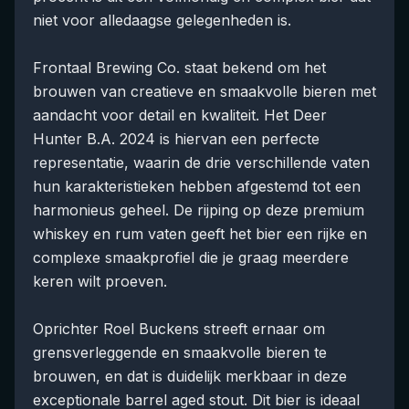
niet voor alledaagse gelegenheden is.
Frontaal Brewing Co. staat bekend om het
brouwen van creatieve en smaakvolle bieren met
aandacht voor detail en kwaliteit. Het Deer
Hunter B.A. 2024 is hiervan een perfecte
representatie, waarin de drie verschillende vaten
hun karakteristieken hebben afgestemd tot een
harmonieus geheel. De rijping op deze premium
whiskey en rum vaten geeft het bier een rijke en
complexe smaakprofiel die je graag meerdere
keren wilt proeven.
Oprichter Roel Buckens streeft ernaar om
grensverleggende en smaakvolle bieren te
brouwen, en dat is duidelijk merkbaar in deze
exceptionale barrel aged stout. Dit bier is ideaal