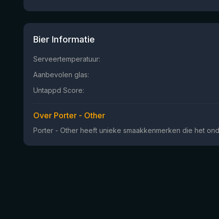
Bier Informatie
Serveertemperatuur:
Aanbevolen glas:
Untappd Score:
Over Porter - Other
Porter - Other heeft unieke smaakkenmerken die het onde