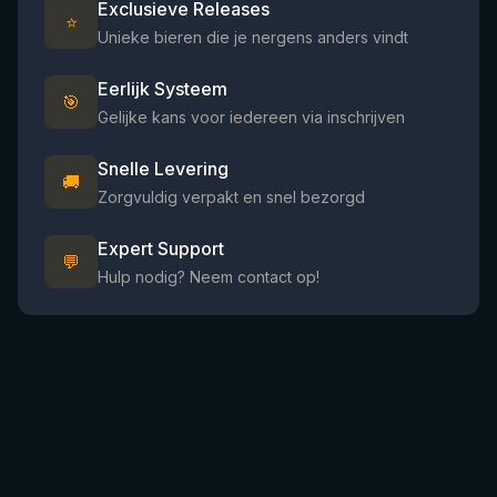
Exclusieve Releases
⭐
Unieke bieren die je nergens anders vindt
Eerlijk Systeem
🎯
Gelijke kans voor iedereen via inschrijven
Snelle Levering
🚚
Zorgvuldig verpakt en snel bezorgd
Expert Support
💬
Hulp nodig? Neem contact op!