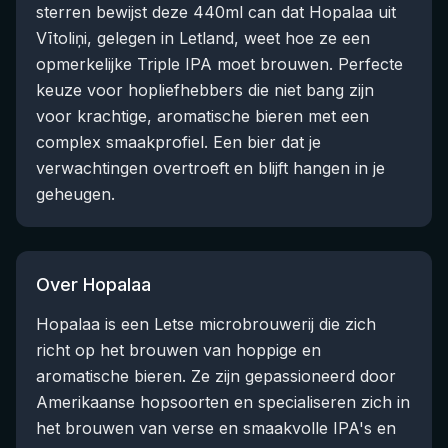
sterren bewijst deze 440ml can dat Hopalaa uit
Vītoliņi, gelegen in Letland, weet hoe ze een
opmerkelijke Triple IPA moet brouwen. Perfecte
keuze voor hopliefhebbers die niet bang zijn
voor krachtige, aromatische bieren met een
complex smaakprofiel. Een bier dat je
verwachtingen overtroeft en blijft hangen in je
geheugen.
Over Hopalaa
Hopalaa is een Letse microbrouwerij die zich
richt op het brouwen van hoppige en
aromatische bieren. Ze zijn gepassioneerd door
Amerikaanse hopsoorten en specialiseren zich in
het brouwen van verse en smaakvolle IPA's en