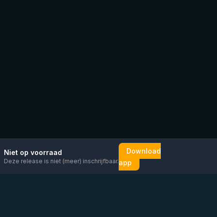
Download
Niet op voorraad
Deze release is niet (meer) inschrijfbaar.
app