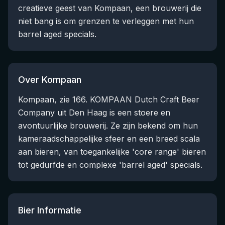
creatieve geest van Kompaan, een brouwerij die
niet bang is om grenzen te verleggen met hun
barrel aged specials.
Over Kompaan
Kompaan, zie 166. KOMPAAN Dutch Craft Beer
Company uit Den Haag is een stoere en
avontuurlijke brouwerij. Ze zijn bekend om hun
kameraadschappelijke sfeer en een breed scala
aan bieren, van toegankelijke 'core range' bieren
tot gedurfde en complexe 'barrel aged' specials.
Bier Informatie