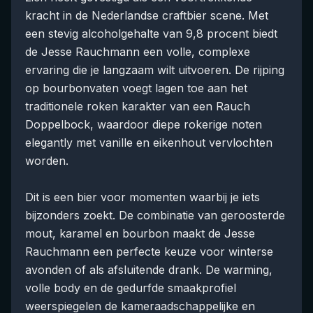
kracht in de Nederlandse craftbier scene. Met
een stevig alcoholgehalte van 9,8 procent biedt
de Jesse Rauchmann een volle, complexe
ervaring die je langzaam wilt uitvoeren. De rijping
op bourbonvaten voegt lagen toe aan het
traditionele roken karakter van een Rauch
Doppelbock, waardoor diepe rokerige noten
elegantly met vanille en eikenhout vervlochten
worden.
Dit is een bier voor momenten waarbij je iets
bijzonders zoekt. De combinatie van geroosterde
mout, karamel en bourbon maakt de Jesse
Rauchmann een perfecte keuze voor winterse
avonden of als afsluitende drank. De warming,
volle body en de gedurfde smaakprofiel
weerspiegelen de kameraadschappelijke en