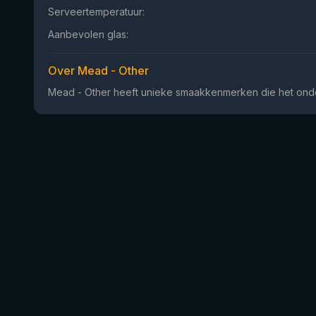
Serveertemperatuur:
Aanbevolen glas:
Over Mead - Other
Mead - Other heeft unieke smaakkenmerken die het onder