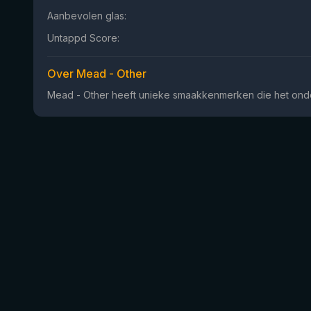
Aanbevolen glas:
Untappd Score:
Over Mead - Other
Mead - Other heeft unieke smaakkenmerken die het onder