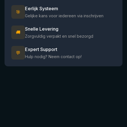
Eerlijk Systeem
🎯
Gelijke kans voor iedereen via inschrijven
Snelle Levering
🚚
Zorgvuldig verpakt en snel bezorgd
Expert Support
💬
Hulp nodig? Neem contact op!