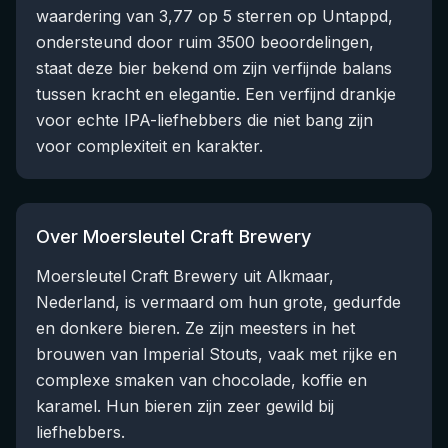
waardering van 3,77 op 5 sterren op Untappd,
ondersteund door ruim 3500 beoordelingen,
staat deze bier bekend om zijn verfijnde balans
tussen kracht en elegantie. Een verfijnd drankje
voor echte IPA-liefhebbers die niet bang zijn
voor complexiteit en karakter.
Over Moersleutel Craft Brewery
Moersleutel Craft Brewery uit Alkmaar,
Nederland, is vermaard om hun grote, gedurfde
en donkere bieren. Ze zijn meesters in het
brouwen van Imperial Stouts, vaak met rijke en
complexe smaken van chocolade, koffie en
karamel. Hun bieren zijn zeer gewild bij
liefhebbers.