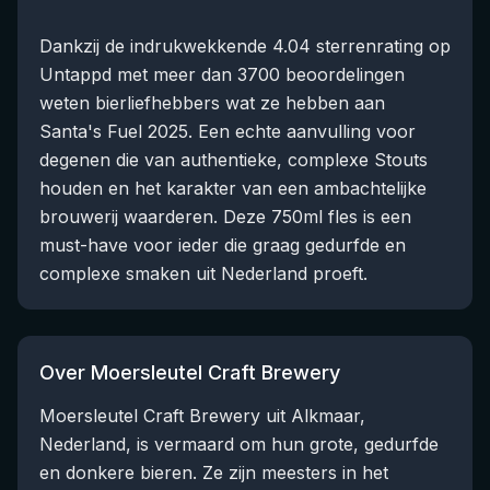
Dankzij de indrukwekkende 4.04 sterrenrating op
Untappd met meer dan 3700 beoordelingen
weten bierliefhebbers wat ze hebben aan
Santa's Fuel 2025. Een echte aanvulling voor
degenen die van authentieke, complexe Stouts
houden en het karakter van een ambachtelijke
brouwerij waarderen. Deze 750ml fles is een
must-have voor ieder die graag gedurfde en
complexe smaken uit Nederland proeft.
Over Moersleutel Craft Brewery
Moersleutel Craft Brewery uit Alkmaar,
Nederland, is vermaard om hun grote, gedurfde
en donkere bieren. Ze zijn meesters in het