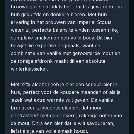
brouwerij die inmiddels beroemd is geworden om
hun gedurfde en donkere bieren. Met hun
ervaring in het brouwen van Imperial Stouts
weten zij perfecte balans te vinden tussen rijke,
complexe smaken en een volle body. Dit bier
bewijst die expertise nogmaals, want de
combinatie van vanille met geroosterde mout en
de romige afdronk maakt dit een absolute
winterklassieker.
Met 12% alcohol heb je hier een serieus bier in
huis, perfect voor de koudere maanden of als je
jezelf wat extra warmte wilt geven. De vanille
brengt een zijdeachtig element dat mooi
contrasteert met de donkere, rokerige noten van
de mout. Dit is een bier dat je wilt savoureren,
liefst als je van volle smaak houdt.