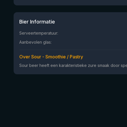
Bier Informatie
Serveertemperatuur:
Aanbevolen glas:
Over Sour - Smoothie / Pastry
Sour beer heeft een karakteristieke zure smaak door spe