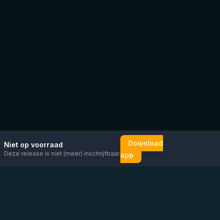
Download
Niet op voorraad
Deze release is niet (meer) inschrijfbaar.
app