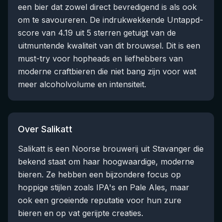
een bier dat zowel direct bevredigend is als ook
om te savoureren. De indrukwekkende Untappd-
score van 4.19 uit 5 sterren getuigt van de
uitmuntende kwaliteit van dit brouwsel. Dit is een
must-try voor hopheads en liefhebbers van
moderne craftbieren die niet bang zijn voor wat
meer alcoholvolume en intensiteit.
Over Salikatt
Salikatt is een Noorse brouwerij uit Stavanger die
bekend staat om haar hoogwaardige, moderne
bieren. Ze hebben een bijzondere focus op
hoppige stijlen zoals IPA's en Pale Ales, maar
ook een groeiende reputatie voor hun zure
bieren en op vat gerijpte creaties.