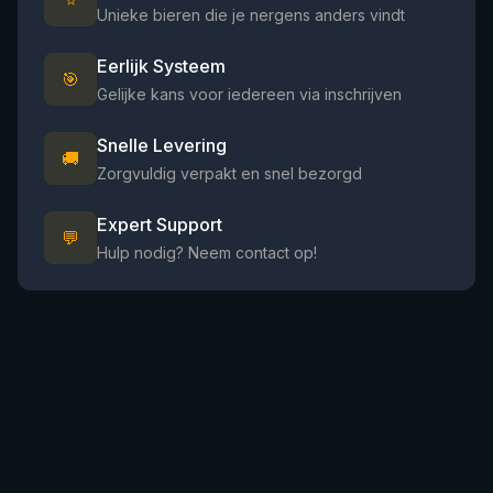
⭐
Unieke bieren die je nergens anders vindt
Eerlijk Systeem
🎯
Gelijke kans voor iedereen via inschrijven
Snelle Levering
🚚
Zorgvuldig verpakt en snel bezorgd
Expert Support
💬
Hulp nodig? Neem contact op!