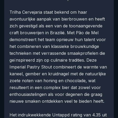
Trilha Cervejaria staat bekend om haar
avontuurlijke aanpak van bierbrouwen en heeft
zich gevestigd als een van de toonaangevende
craft brouwerijen in Brazilië. Met Pāo de Mel
demonstreert het team opnieuw hun talent voor
het combineren van klassieke brouwkundige
technieken met verrassende smaakprofielen die
geïnspireerd zijn op culinaire tradities. Deze
Imperial Pastry Stout combineert de warmte van
kaneel, gember en kruidnagel met de natuurlijke
zoete noten van honing en chocolade, wat
resulteert in een complex bier dat zowel voor
enthousiastelingen als voor degenen die graag
nieuwe smaken ontdekken veel te bieden heeft.
Het indrukwekkende Untappd rating van 4.35 uit