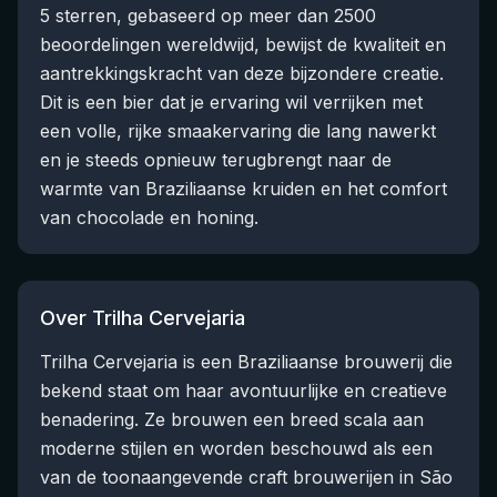
5 sterren, gebaseerd op meer dan 2500
beoordelingen wereldwijd, bewijst de kwaliteit en
aantrekkingskracht van deze bijzondere creatie.
Dit is een bier dat je ervaring wil verrijken met
een volle, rijke smaakervaring die lang nawerkt
en je steeds opnieuw terugbrengt naar de
warmte van Braziliaanse kruiden en het comfort
van chocolade en honing.
Over Trilha Cervejaria
Trilha Cervejaria is een Braziliaanse brouwerij die
bekend staat om haar avontuurlijke en creatieve
benadering. Ze brouwen een breed scala aan
moderne stijlen en worden beschouwd als een
van de toonaangevende craft brouwerijen in São