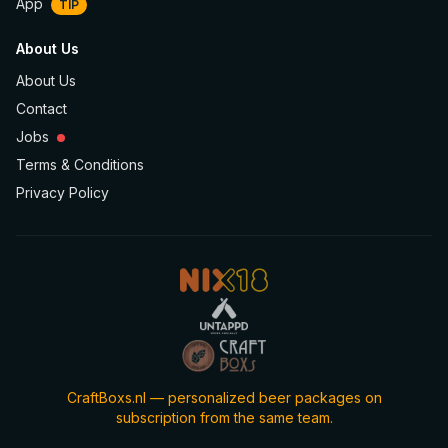
App
TIP
About Us
About Us
Contact
Jobs
Terms & Conditions
Privacy Policy
CraftBoxs.nl — personalized beer packages on
subscription from the same team.