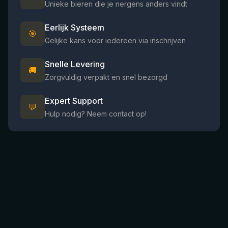
Unieke bieren die je nergens anders vindt
Eerlijk Systeem
🎯
Gelijke kans voor iedereen via inschrijven
Snelle Levering
🚚
Zorgvuldig verpakt en snel bezorgd
Expert Support
💬
Hulp nodig? Neem contact op!