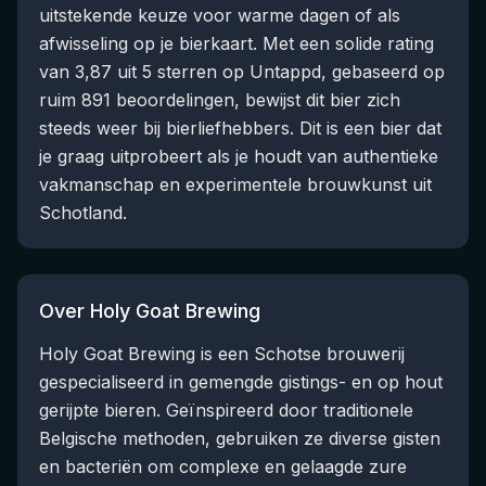
uitstekende keuze voor warme dagen of als
afwisseling op je bierkaart. Met een solide rating
van 3,87 uit 5 sterren op Untappd, gebaseerd op
ruim 891 beoordelingen, bewijst dit bier zich
steeds weer bij bierliefhebbers. Dit is een bier dat
je graag uitprobeert als je houdt van authentieke
vakmanschap en experimentele brouwkunst uit
Schotland.
Over Holy Goat Brewing
Holy Goat Brewing is een Schotse brouwerij
gespecialiseerd in gemengde gistings- en op hout
gerijpte bieren. Geïnspireerd door traditionele
Belgische methoden, gebruiken ze diverse gisten
en bacteriën om complexe en gelaagde zure