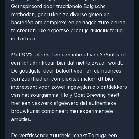
Geïnspireerd door traditionele Belgische
methoden, gebruiken ze diverse gisten en
bacteriën om complexe en gelaagde zure bieren
te creëren. Die expertise proef je duidelijk terug
in Tortuga.
Met 6,2% alcohol en een inhoud van 375ml is dit
een licht drinkbaar bier dat niet te zwaar wordt.
De goudgele kleur belooft veel, en de nuances
van zuurheid en complexiteit maken dit bier
interessant voor zowel ingewijden als ontdekkers
van het sourgamma. Holy Goat Brewing heeft
hier een vakwerk afgeleverd dat authentieke
brouwkunst combineert met experimentele
ambities.
De verfrissende zuurheid maakt Tortuga een