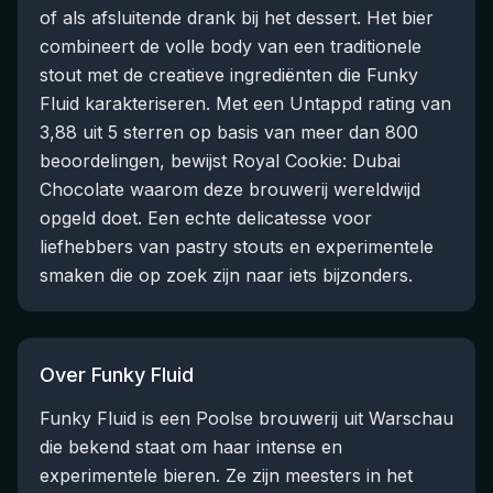
of als afsluitende drank bij het dessert. Het bier
combineert de volle body van een traditionele
stout met de creatieve ingrediënten die Funky
Fluid karakteriseren. Met een Untappd rating van
3,88 uit 5 sterren op basis van meer dan 800
beoordelingen, bewijst Royal Cookie: Dubai
Chocolate waarom deze brouwerij wereldwijd
opgeld doet. Een echte delicatesse voor
liefhebbers van pastry stouts en experimentele
smaken die op zoek zijn naar iets bijzonders.
Over Funky Fluid
Funky Fluid is een Poolse brouwerij uit Warschau
die bekend staat om haar intense en
experimentele bieren. Ze zijn meesters in het