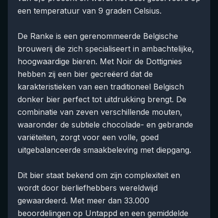
een temperatuur van 9 graden Celsius.
De Ranke is een gerenommeerde Belgische
brouwerij die zich specialiseert in ambachtelijke,
hoogwaardige bieren. Met Noir de Dottignies
hebben zij een bier gecreëerd dat de
karakteristieken van een traditioneel Belgisch
donker bier perfect tot uitdrukking brengt. De
combinatie van zeven verschillende mouten,
waaronder de subtiele chocolade- en gebrande
variëteiten, zorgt voor een volle, goed
uitgebalanceerde smaakbeleving met diepgang.
Dit bier staat bekend om zijn complexiteit en
wordt door bierliefhebbers wereldwijd
gewaardeerd. Met meer dan 33.000
beoordelingen op Untappd en een gemiddelde