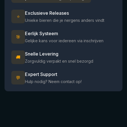
Exclusieve Releases
⭐
Unieke bieren die je nergens anders vindt
Eerlijk Systeem
🎯
Gelijke kans voor iedereen via inschrijven
Snelle Levering
🚚
Zorgvuldig verpakt en snel bezorgd
Expert Support
💬
Hulp nodig? Neem contact op!