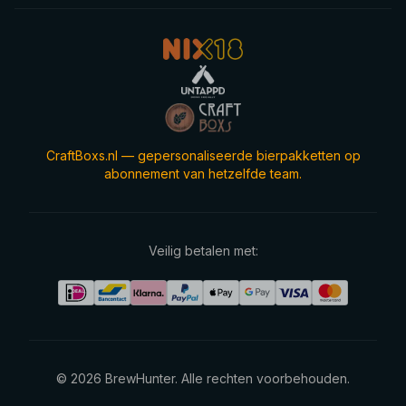
CraftBoxs.nl — gepersonaliseerde bierpakketten op
abonnement van hetzelfde team.
Veilig betalen met:
©
2026
BrewHunter.
Alle rechten voorbehouden.